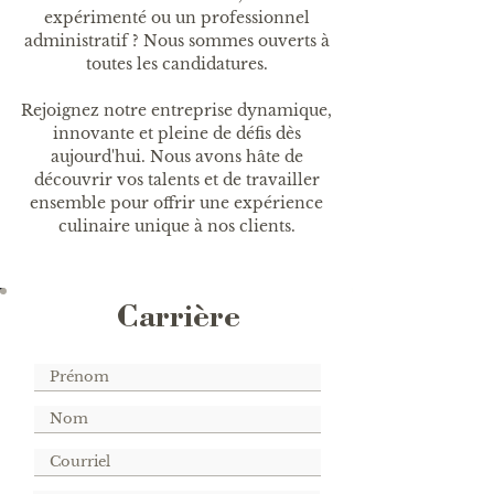
expérimenté ou un professionnel
administratif ? Nous sommes ouverts à
toutes les candidatures.
Rejoignez notre entreprise dynamique,
innovante et pleine de défis dès
aujourd'hui. Nous avons hâte de
découvrir vos talents et de travailler
ensemble pour offrir une expérience
culinaire unique à nos clients.
Carrière