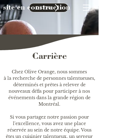
site en construction
DEVIS
Carrière
Chez Olive Orange, nous sommes
à la recherche de personnes talentueuses,
déterminés et prêtes à relever de
nouveaux défis pour participer à nos
événements dans la grande région de
Montréal.
Si vous partagez notre passion pour
l'excellence, vous avez une place
réservée au sein de notre équipe. Vous
êtes un cuisinier talentueux, un serveur